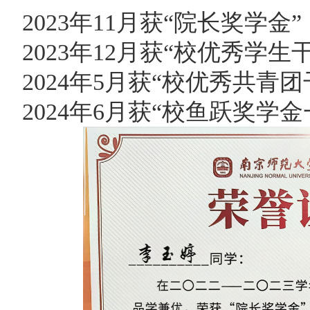
2023年11月获“院长奖学金”
2023年12月获“校优秀学生
2024年5月获“校优秀共青团
2024年6月获“校鱼跃奖学金