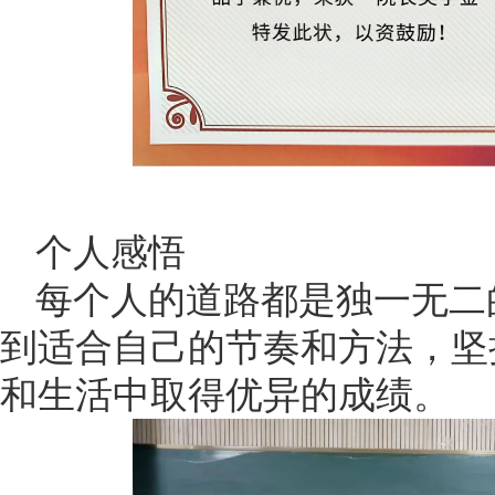
个人感悟
每个人的道路都是独一无二
到适合自己的节奏和方法，坚
和生活中取得优异的成绩。