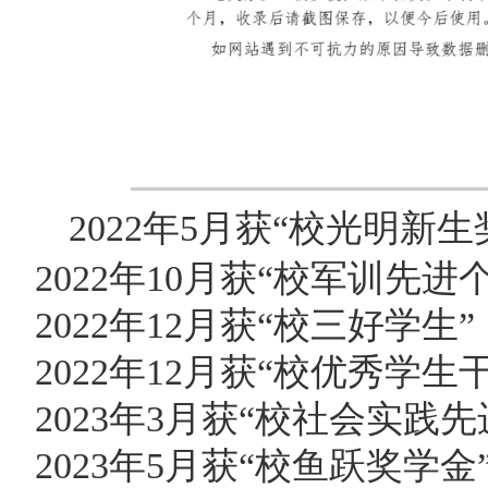
2022年5月获“校光明新生
2022年10月获“校军训先进
2022年12月获“校三好学生”
2022年12月获“校优秀学生
2023年3月获“校社会实践先
2023年5月获“校鱼跃奖学金