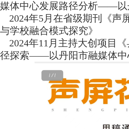
媒体中心发展路径分析——以
2024年5月在省级期刊《
与学校融合模式探究》
2024年11月主持大创项
径探索——以丹阳市融媒体中