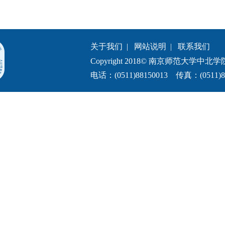
关于我们
|
网站说明
|
联系我们
Copyright 2018© 南京师范大学中北学院.All 
电话：(0511)88150013 传真：(0511)8