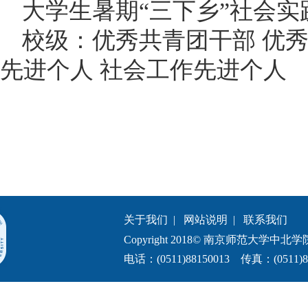
大学生暑期“三下乡”社会实
校级：优秀共青团干部 优
先进个人 社会工作先进个人
关于我们
|
网站说明
|
联系我们
Copyright 2018© 南京师范大学中北学院.All 
电话：(0511)88150013 传真：(0511)8