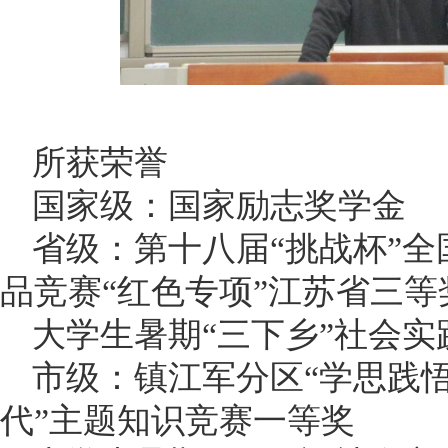
所获荣誉
国家级：国家励志奖学金
省级：第十八届“挑战杯”
品竞赛“红色专项”江苏省三等
大学生暑期“三下乡”社会实
市级：镇江军分区“学思践
代”主题知识竞赛一等奖