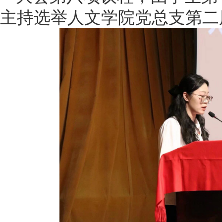
主持选举人文学院党总支第二