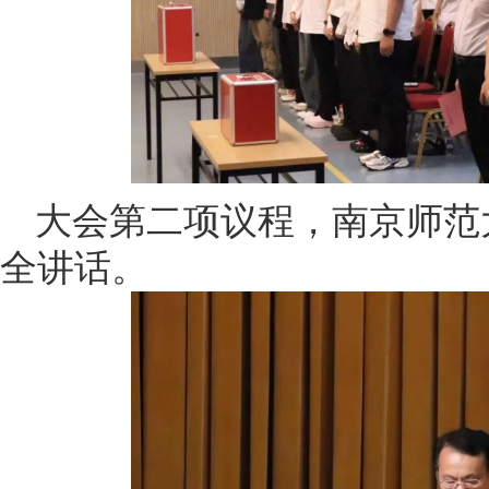
大会第二项议程，南京师范
全讲话。