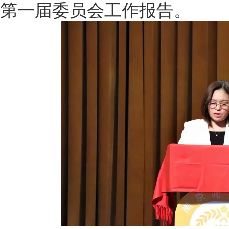
第一届委员会工作报告。