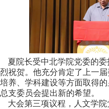
夏院长受中北学院党委的委
烈祝贺。他充分肯定了上一届
培养、学科建设等方面取得的
总支委员会提出新的希望。
大会第三项议程，人文学院