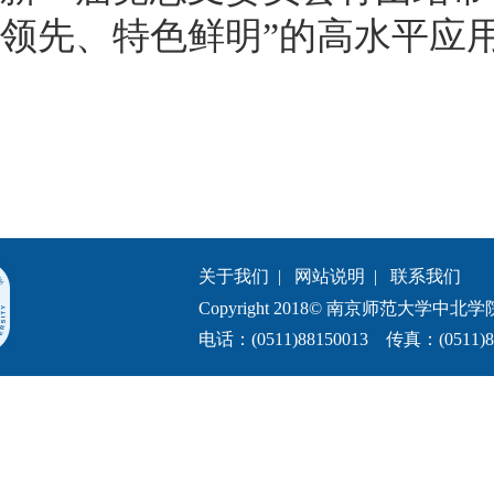
领先、特色鲜明”的高水平应
关于我们
|
网站说明
|
联系我们
Copyright 2018© 南京师范大学中北学院.All 
电话：(0511)88150013 传真：(0511)8