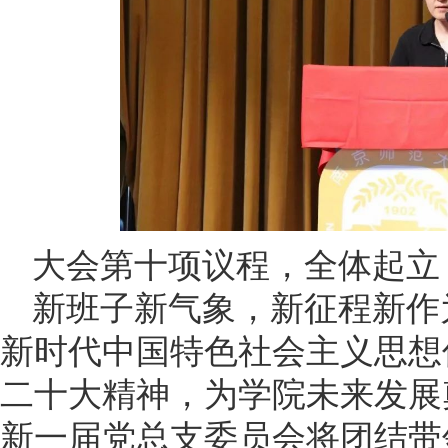
大会第十项议程，全体起立
新班子新气象，新征程新作
新时代中国特色社会主义思想
二十大精神，为学院未来发展
新一届党总支委员会将团结带