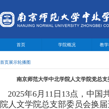
首页
学院概况
教学
首页展示轮播图
南京师范大学中北学院人文学院党总支
2025年6月11日13点，
院人文学院总支部委员会换届