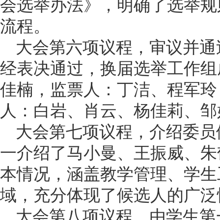
会选举办法》，明确了选举规
流程。
大会第六项议程，审议并通
经表决通过，换届选举工作组
佳楠，监票人：丁洁、程军玲
人：白岩、肖云、杨佳莉、邹
大会第七项议程，介绍委员
一介绍了马小曼、王振威、朱
本情况，涵盖教学管理、学生
域，充分体现了候选人的广泛
大会第八项议程，由学生第