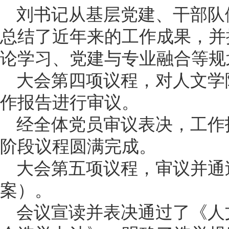
刘书记从基层党建、干部队
总结了近年来的工作成果，并
论学习、党建与专业融合等规
大会第四项议程，对人文学
作报告进行审议。
经全体党员审议表决，工作
阶段议程圆满完成。
大会第五项议程，审议并通
案）。
会议宣读并表决通过了《人