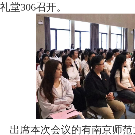
礼堂306召开。
出席本次会议的有南京师范