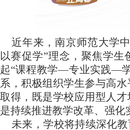
近年来，南京师范大学中
以赛促学”理念，聚焦学生
起“课程教学—专业实践—
系，积极组织学生参与高水
取得，既是学校应用型人才
是持续推进教学改革、强化
未来，学校将持续深化教