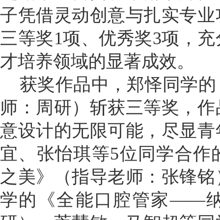
子凭借灵动创意与扎实专业
三等奖1项、优秀奖3项，
才培养领域的显著成效。
获奖作品中，郑怿同学的
师：周研）斩获三等奖，作
意设计的无限可能，尽显青
宜、张怡琪等5位同学合作
之美》（指导老师：张锋铭
学的《全能口腔管家——