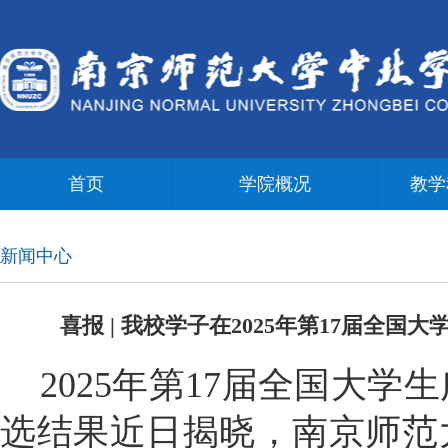
首页
学院概况
教学
新闻中心
喜报 | 我校学子在2025年第17届全
2025年第17届全国大
选结果近日揭晓，南京师范