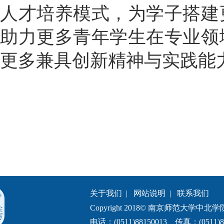
人才培养模式，为学子搭建
助力更多青年
学生
在专业领
更多兼具创新精神与实践能
关于我们
|
网站说明
|
联系我们
Copyright 2018© 南京师范大学中北学院.All 
电话：(0511)88150013 传真：(0511)8