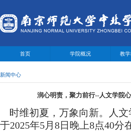
首页
学院概况
教学
新闻中心
润心明责，聚力前行--人文学院
时维初夏，万象向新。人文
于2025年5月8日晚上8点40