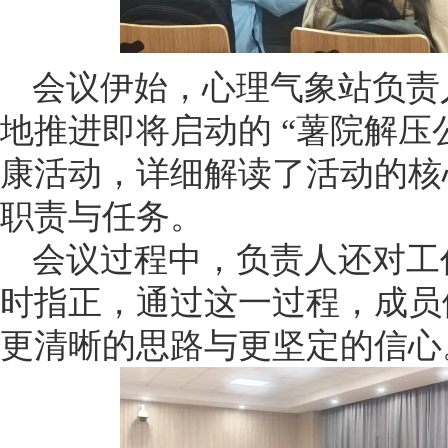
会议伊始，心理气象站负责
地推进即将启动的 “薯院解压
康活动，详细解读了活动的核
职责与任务。
会议过程中，负责人还对工
时指正，通过这一过程，成员
更清晰的思路与更坚定的信心