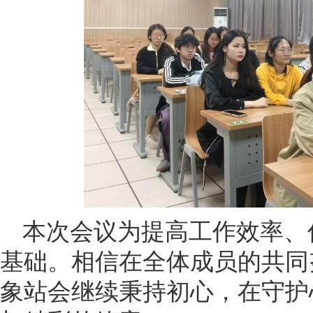
本次会议为提高工作效率、
基础。相信在全体成员的共同
象站会继续秉持初心，在守护