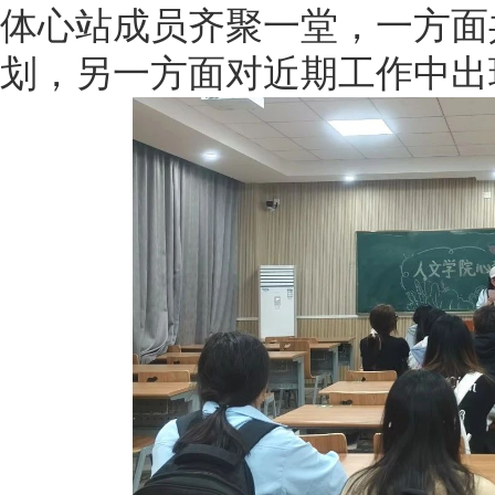
体心站成员齐聚一堂，一方面
划，另一方面对近期工作中出