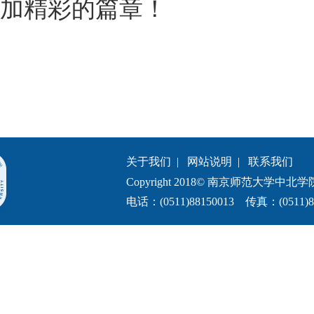
加精彩的篇章！
关于我们
|
网站说明
|
联系我们
Copyright 2018© 南京师范大学中北学院.All 
电话：(0511)88150013 传真：(0511)8