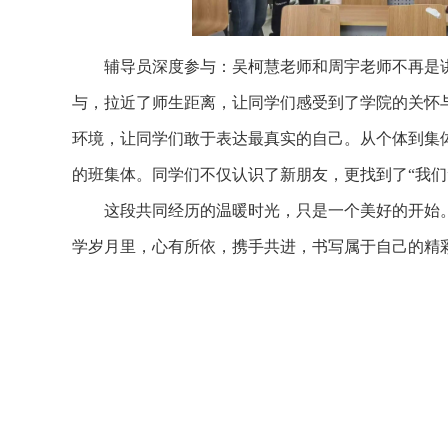
辅导员深度参与：吴柯慧老师和周宇老师不再是
与，拉近了师生距离，让同学们感受到了学院的关怀
环境，让同学们敢于表达最真实的自己。从个体到集
的班集体。同学们不仅认识了新朋友，更找到了“我们
这段共同经历的温暖时光，只是一个美好的开始。
学岁月里，心有所依，携手共进，书写属于自己的精