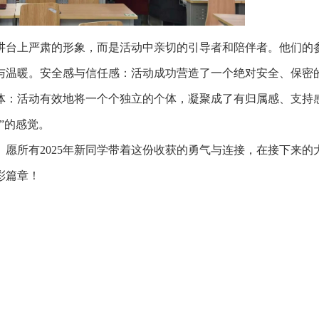
讲台上严肃的形象，而是活动中亲切的引导者和陪伴者。他们的
与温暖。安全感与信任感：活动成功营造了一个绝对安全、保密
体：活动有效地将一个个独立的个体，凝聚成了有归属感、支持
”的感觉。
愿所有2025年新同学带着这份收获的勇气与连接，在接下来的
彩篇章！