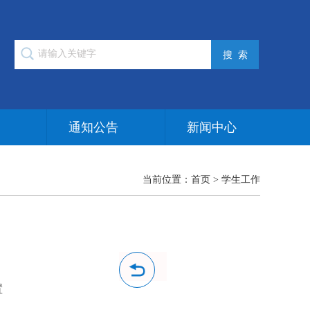
作
通知公告
新闻中心
当前位置：
首页
>
学生工作
置