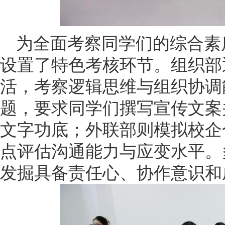
为全面考察同学们的综合素
设置了特色考核环节。组织部
活，考察逻辑思维与组织协调
题，要求同学们撰写宣传文案
文字功底；外联部则模拟校企
点评估沟通能力与应变水平。
发掘具备责任心、协作意识和