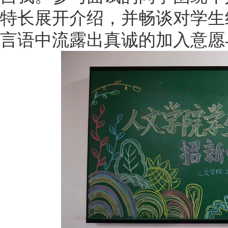
特长展开介绍，并畅谈对学生
言语中流露出真诚的加入意愿