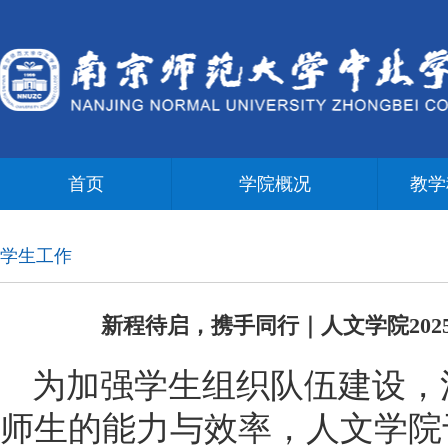
首页
学院概况
教学
学生工作
新程待启，携手同行｜人文学院20
为加强学生组织队伍建设，
师生的能力与效率，人文学院于2