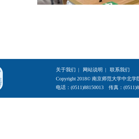
关于我们
|
网站说明
|
联系我们
Copyright 2018© 南京师范大学中北学院.All 
电话：(0511)88150013 传真：(0511)8