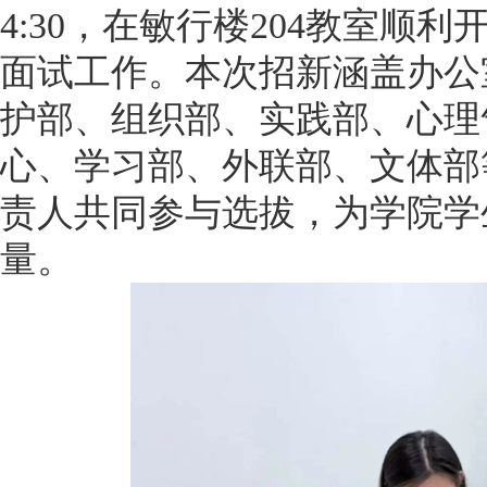
4:30，在敏行楼204教室顺
面试工作。本次招新涵盖办公
护部、组织部、实践部、心理
心、学习部、外联部、文体部
责人共同参与选拔，为学院学
量。