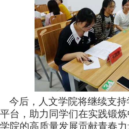
今后，人文学院将继续支持
平台，助力同学们在实践锻炼
学院的高质量发展贡献青春力