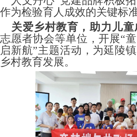
“人文丹心”党建品牌积极
作为检验育人成效的关键标
关爱乡村教育，助力儿童
志愿者协会等单位，开展
“
启新航”主题活动，为延陵
乡村教育发展。