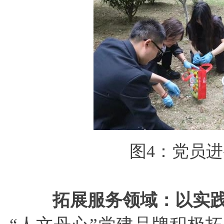
图
4：党员
拓展服务领域：以实