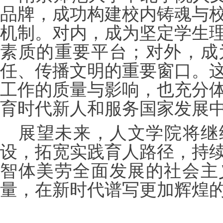
品牌，成功构建校内铸魂与
机制。对内，成为坚定学生
素质的重要平台；对外，成
任、传播文明的重要窗口。
工作的质量与影响，也充分
育时代新人和服务国家发展
展望未来，
人文
学院将继
设，拓宽实践育人路径，持
智体美劳全面发展的社会主
量，在新时代谱写更加辉煌