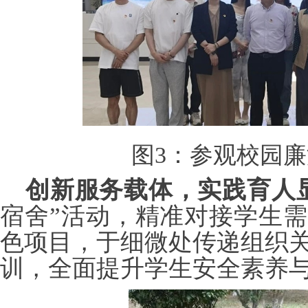
图
3：参观校园
创新服务载体，实践育人
宿舍”活动，精准对接学生需
色项目，于细微处传递组织
训，全面提升学生安全素养