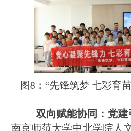
图
8：“先锋筑梦 七彩育
双向赋能协同：党建
南京师范大学中北学院人