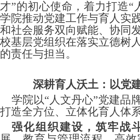
才”的初心使命，着力打造“
学院推动党建工作与育人实
和社会服务双向赋能、协同
校基层党组织在落实立德树
的责任与担当。
深耕育人沃土：以党
学院以
“人文丹心”党建品
打造全方位、立体化育人体
强化组织建设，筑牢战
展、教育与管理流程，高效