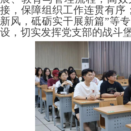
接，保障组织工作连贯有序
新风，砥砺实干展新篇”等
设，切实发挥党支部的战斗