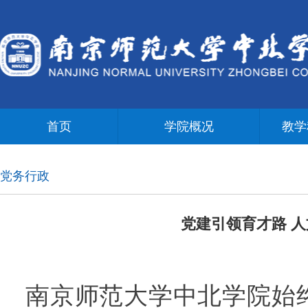
首页
学院概况
教学
党务行政
党建引领育才路 
南京师范大学中北学院始