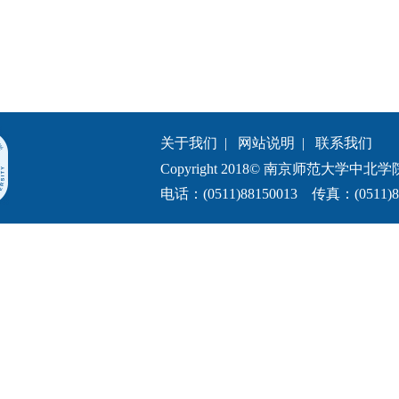
关于我们
|
网站说明
|
联系我们
Copyright 2018© 南京师范大学中北学院.All 
电话：(0511)88150013 传真：(0511)8